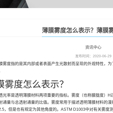
薄膜雾度怎么表示？薄膜
资讯中心
发布时间：2020-06-29
膜雾度指的是其内部或者表面产生光散射而呈现的外观特性，为
。
膜雾度怎么表示？
透光率是透明薄膜材料两项重要的指标。雾度（也称朦胧度）H
射通量与总透射通量的比值。雾度常用于描述透明薄膜材料的漫
2.5，但是也有规定为其他角度的。ASTM D1003中对有关雾