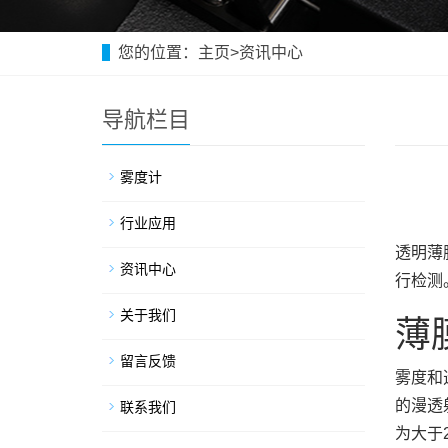
您的位置：
主页
>
资讯中心
导航栏目
雾度计
行业应用
透明薄
资讯中心
行检测
关于我们
薄
留言反馈
雾度和
的漫透
联系我们
为大于