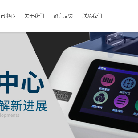
资讯中心
关于我们
留言反馈
联系我们