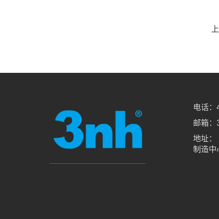
上
电话：40
邮箱：3
地址：
制造中心