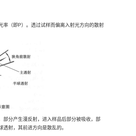
光率（即P）。透过试样而偏离入射光方向的散射
，部分产生漫反射，进入样品后部分被吸收，部
球透射，其前进方向是散乱的。