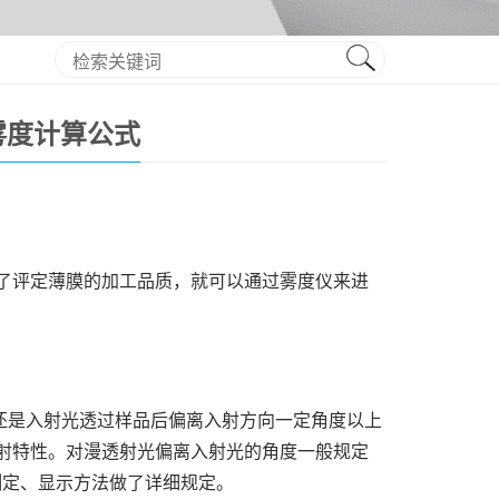
雾度计算公式
了评定薄膜的加工品质，就可以通过雾度仪来进
还是入射光透过样品后偏离入射方向一定角度以上
射特性。对漫透射光偏离入射光的角度一般规定
度测定、显示方法做了详细规定。